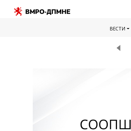
ВЕСТИ