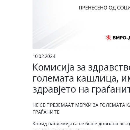
10.02.2024
Комисија за здравст
големата кашлица, и
здравјето на граѓани
НЕ СЕ ПРЕЗЕМААТ МЕРКИ ЗА ГОЛЕМАТА
ГРАЃАНИТЕ
Ковид пандемијата не беше доволна лекциј