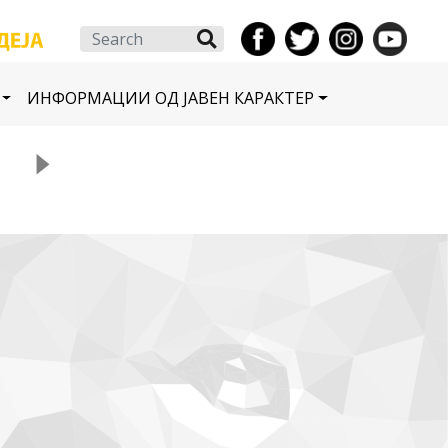
Search
ИНФОРМАЦИИ ОД ЈАВЕН КАРАКТЕР