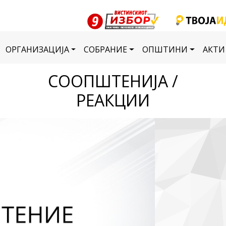
ОРГАНИЗАЦИЈА
СОБРАНИЕ
ОПШТИНИ
АКТИ
СООПШТЕНИЈА /
РЕАКЦИИ