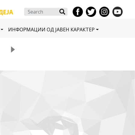
Search
ИНФОРМАЦИИ ОД ЈАВЕН КАРАКТЕР