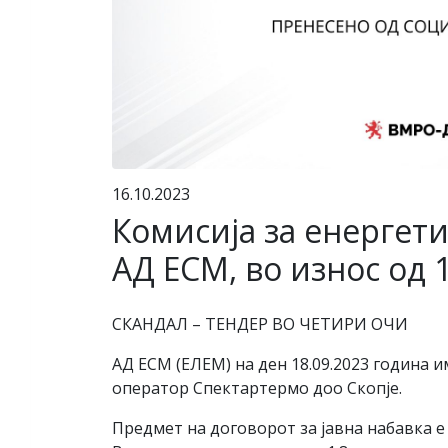
16.10.2023
Комисија за енергет
АД ЕСМ, во износ од 
СКАНДАЛ – ТЕНДЕР ВО ЧЕТИРИ ОЧИ
АД ЕСМ (ЕЛЕМ) на ден 18.09.2023 година 
оператор Спектартермо доо Скопје.
Предмет на договорот за јавна набавка 