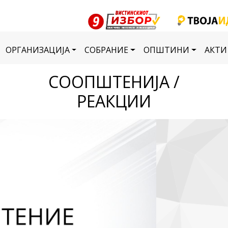
ОРГАНИЗАЦИЈА
СОБРАНИЕ
ОПШТИНИ
АКТИ
СООПШТЕНИЈА /
РЕАКЦИИ