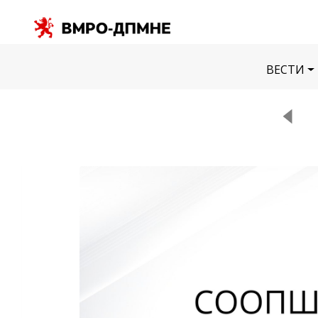
ВЕСТИ