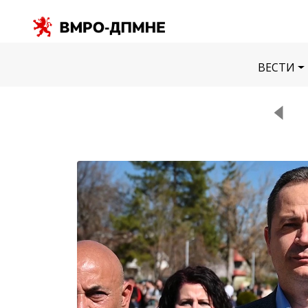
ВЕСТИ