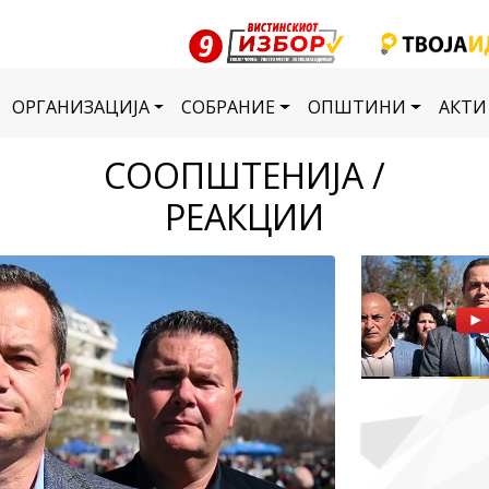
ОРГАНИЗАЦИЈА
СОБРАНИЕ
ОПШТИНИ
АКТИ
СООПШТЕНИЈА /
РЕАКЦИИ