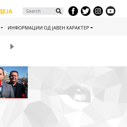
Search
ИНФОРМАЦИИ ОД ЈАВЕН КАРАКТЕР