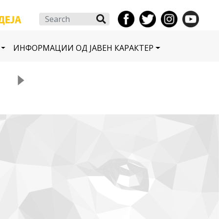
Search
ИНФОРМАЦИИ ОД ЈАВЕН КАРАКТЕР