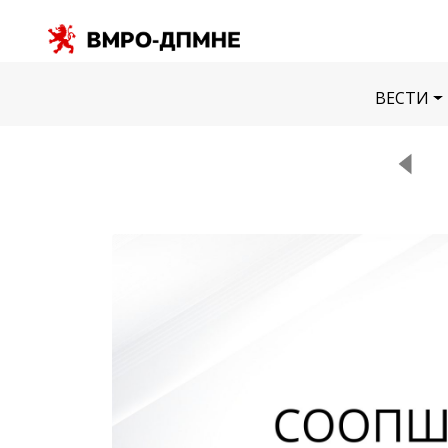
ВЕСТИ