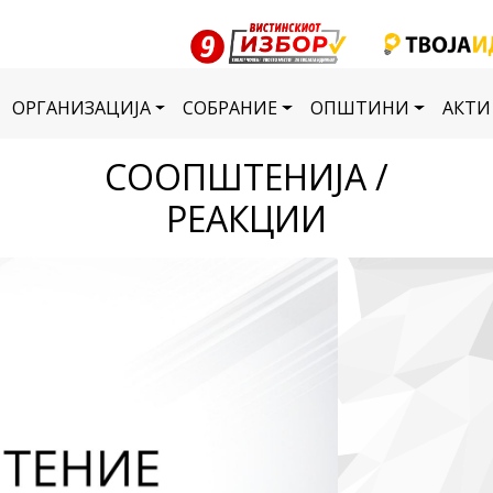
ОРГАНИЗАЦИЈА
СОБРАНИЕ
ОПШТИНИ
АКТИ
СООПШТЕНИЈА /
РЕАКЦИИ