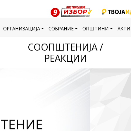
ОРГАНИЗАЦИЈА
СОБРАНИЕ
ОПШТИНИ
АКТИ
СООПШТЕНИЈА /
РЕАКЦИИ