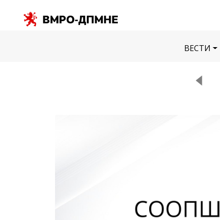
ВЕСТИ