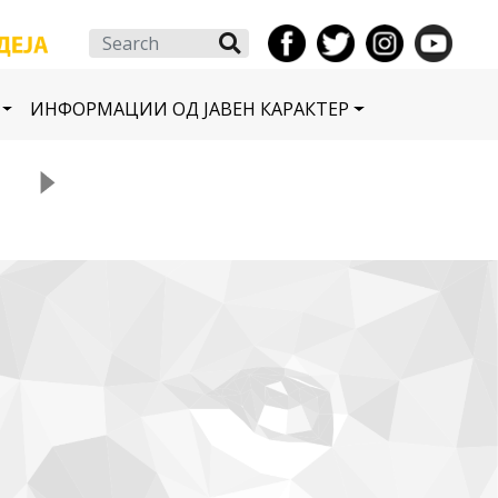
Search
ИНФОРМАЦИИ ОД ЈАВЕН КАРАКТЕР