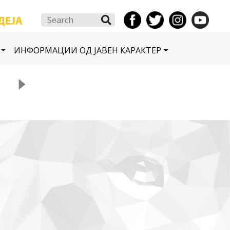
Search
ИНФОРМАЦИИ ОД ЈАВЕН КАРАКТЕР