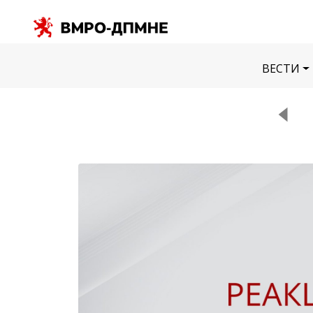
ВЕСТИ