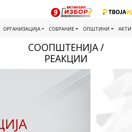
ОРГАНИЗАЦИЈА
СОБРАНИЕ
ОПШТИНИ
АКТИ
СООПШТЕНИЈА /
РЕАКЦИИ