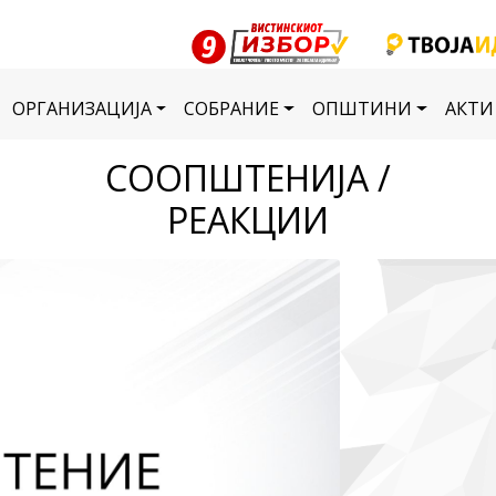
ОРГАНИЗАЦИЈА
СОБРАНИЕ
ОПШТИНИ
АКТИ
СООПШТЕНИЈА /
РЕАКЦИИ