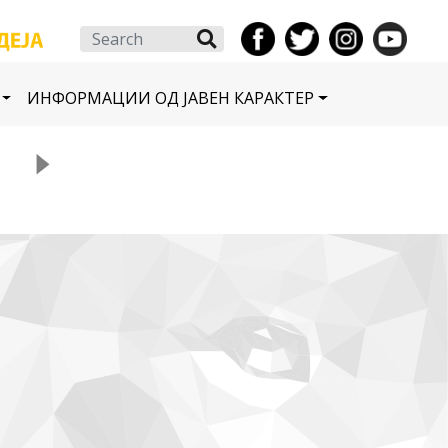
Search
ИНФОРМАЦИИ ОД ЈАВЕН КАРАКТЕР