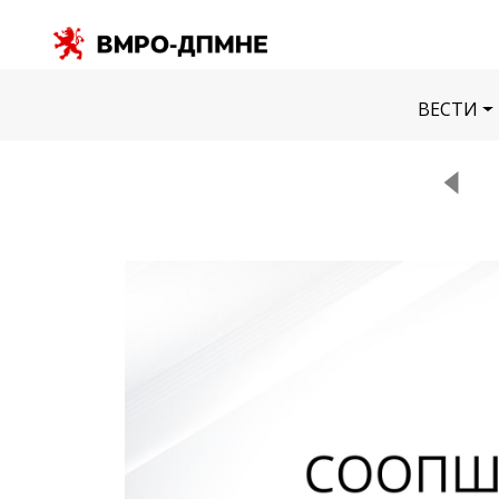
ВЕСТИ