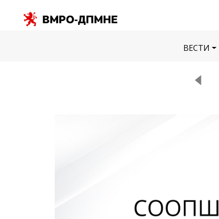
ВЕСТИ