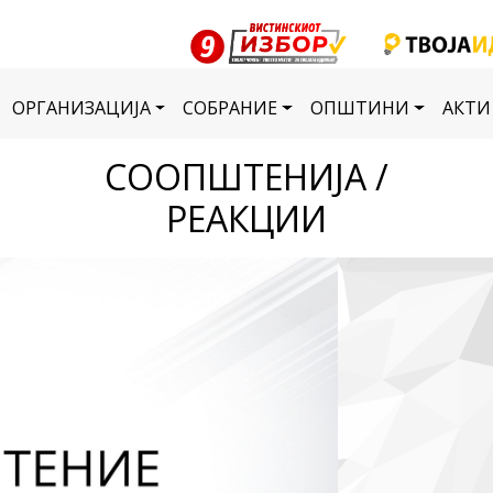
ОРГАНИЗАЦИЈА
СОБРАНИЕ
ОПШТИНИ
АКТИ
СООПШТЕНИЈА /
РЕАКЦИИ