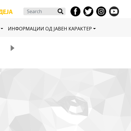
Search
ИНФОРМАЦИИ ОД ЈАВЕН КАРАКТЕР