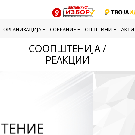
ОРГАНИЗАЦИЈА
СОБРАНИЕ
ОПШТИНИ
АКТИ
СООПШТЕНИЈА /
РЕАКЦИИ