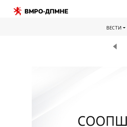
ВЕСТИ