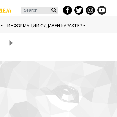
Search
ИНФОРМАЦИИ ОД ЈАВЕН КАРАКТЕР