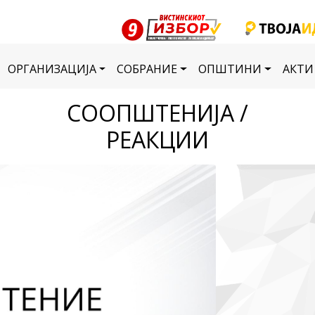
ОРГАНИЗАЦИЈА
СОБРАНИЕ
ОПШТИНИ
АКТИ
СООПШТЕНИЈА /
РЕАКЦИИ