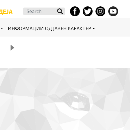
Search
ИНФОРМАЦИИ ОД ЈАВЕН КАРАКТЕР