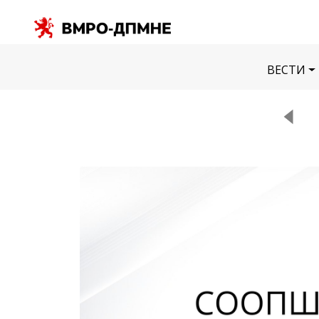
ВЕСТИ