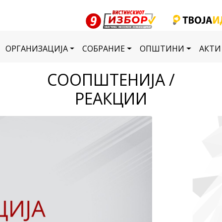
ОРГАНИЗАЦИЈА
СОБРАНИЕ
ОПШТИНИ
АКТИ
СООПШТЕНИЈА /
РЕАКЦИИ