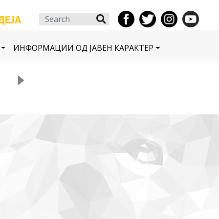
Search
ИНФОРМАЦИИ ОД ЈАВЕН КАРАКТЕР