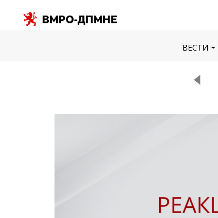
ВЕСТИ