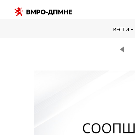
ВЕСТИ