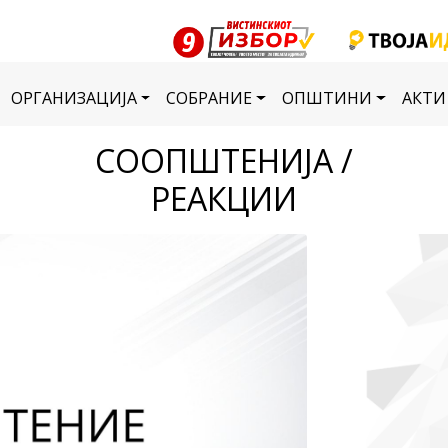
ОРГАНИЗАЦИЈА
СОБРАНИЕ
ОПШТИНИ
АКТИ
СООПШТЕНИЈА /
РЕАКЦИИ