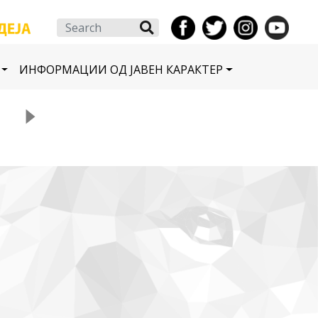
Search
ИНФОРМАЦИИ ОД ЈАВЕН КАРАКТЕР