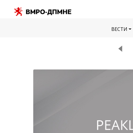
ВЕСТИ