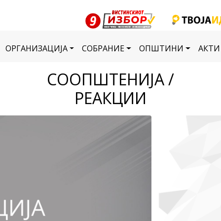
ОРГАНИЗАЦИЈА
СОБРАНИЕ
ОПШТИНИ
АКТИ
СООПШТЕНИЈА /
РЕАКЦИИ