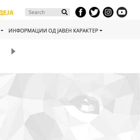
Search
ИНФОРМАЦИИ ОД ЈАВЕН КАРАКТЕР