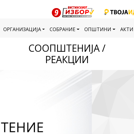
ОРГАНИЗАЦИЈА
СОБРАНИЕ
ОПШТИНИ
АКТИ
СООПШТЕНИЈА /
РЕАКЦИИ