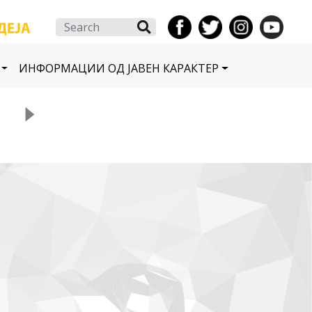
Search
ИНФОРМАЦИИ ОД ЈАВЕН КАРАКТЕР