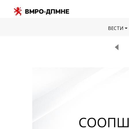
ВЕСТИ