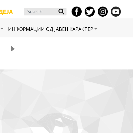
Search
ИНФОРМАЦИИ ОД ЈАВЕН КАРАКТЕР