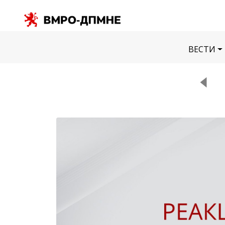
ВЕСТИ