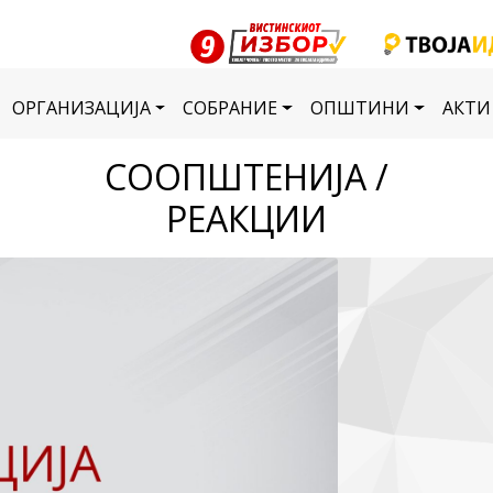
ОРГАНИЗАЦИЈА
СОБРАНИЕ
ОПШТИНИ
АКТИ
СООПШТЕНИЈА /
РЕАКЦИИ