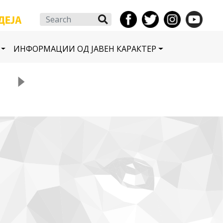
Search
ИНФОРМАЦИИ ОД ЈАВЕН КАРАКТЕР