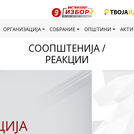
ОРГАНИЗАЦИЈА
СОБРАНИЕ
ОПШТИНИ
АКТИ
СООПШТЕНИЈА /
РЕАКЦИИ