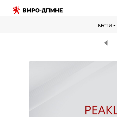
ВЕСТИ