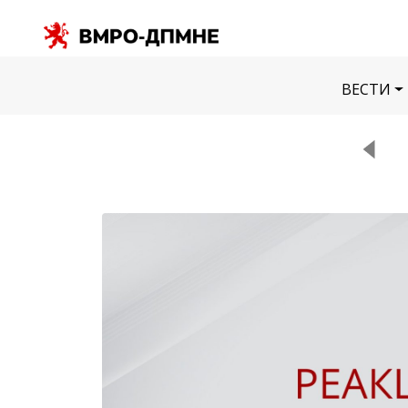
ВЕСТИ