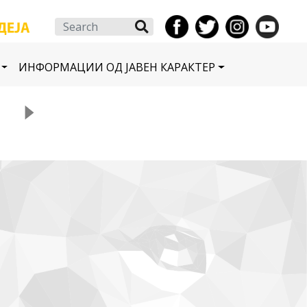
Search
ИНФОРМАЦИИ ОД ЈАВЕН КАРАКТЕР