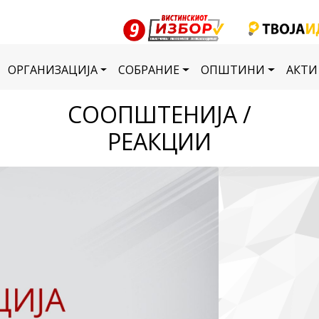
ОРГАНИЗАЦИЈА
СОБРАНИЕ
ОПШТИНИ
АКТИ
СООПШТЕНИЈА /
РЕАКЦИИ