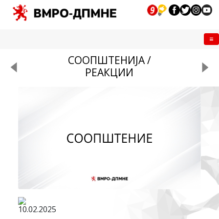
Me
СООПШТЕНИЈА /
РЕАКЦИИ
10.02.2025