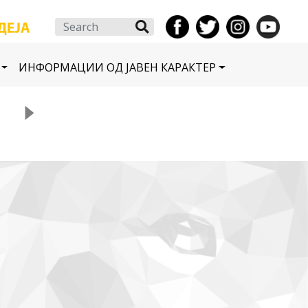
Search
ИНФОРМАЦИИ ОД ЈАВЕН КАРАКТЕР