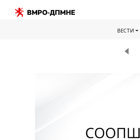
ВЕСТИ