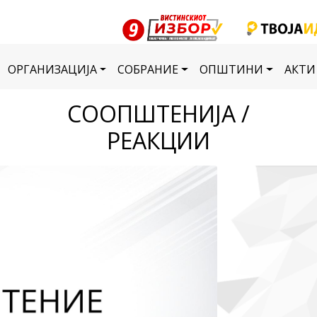
ОРГАНИЗАЦИЈА
СОБРАНИЕ
ОПШТИНИ
АКТИ
СООПШТЕНИЈА /
РЕАКЦИИ