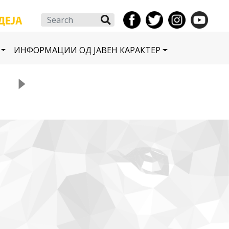
Search
ИНФОРМАЦИИ ОД ЈАВЕН КАРАКТЕР