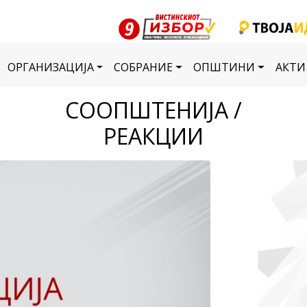
ОРГАНИЗАЦИЈА
СОБРАНИЕ
ОПШТИНИ
АКТИ
СООПШТЕНИЈА /
РЕАКЦИИ