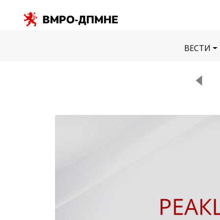
ВЕСТИ