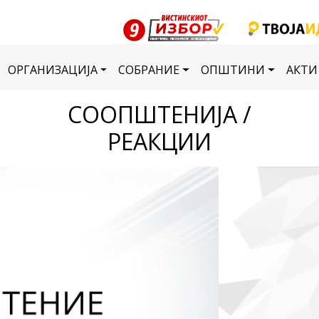
ОРГАНИЗАЦИЈА
СОБРАНИЕ
ОПШТИНИ
АКТИ
СООПШТЕНИЈА /
РЕАКЦИИ