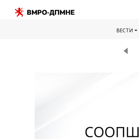
ВЕСТИ