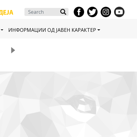
Search
ИНФОРМАЦИИ ОД ЈАВЕН КАРАКТЕР