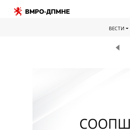
ВЕСТИ