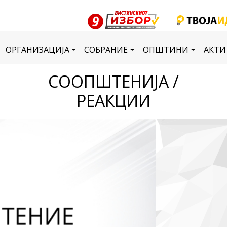
ОРГАНИЗАЦИЈА
СОБРАНИЕ
ОПШТИНИ
АКТИ
СООПШТЕНИЈА /
РЕАКЦИИ