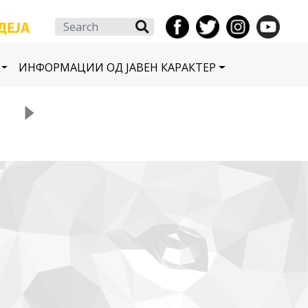
Search
ИНФОРМАЦИИ ОД ЈАВЕН КАРАКТЕР