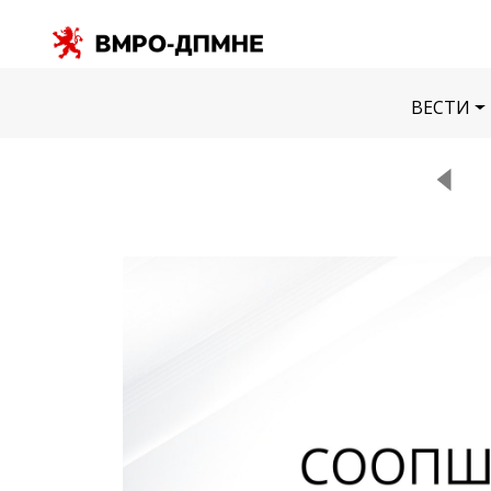
ВЕСТИ