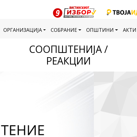
ОРГАНИЗАЦИЈА
СОБРАНИЕ
ОПШТИНИ
АКТИ
СООПШТЕНИЈА /
РЕАКЦИИ