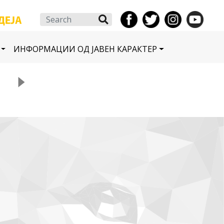
Search
ИНФОРМАЦИИ ОД ЈАВЕН КАРАКТЕР