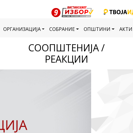
ОРГАНИЗАЦИЈА
СОБРАНИЕ
ОПШТИНИ
АКТИ
СООПШТЕНИЈА /
РЕАКЦИИ