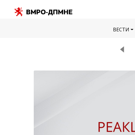
ВЕСТИ