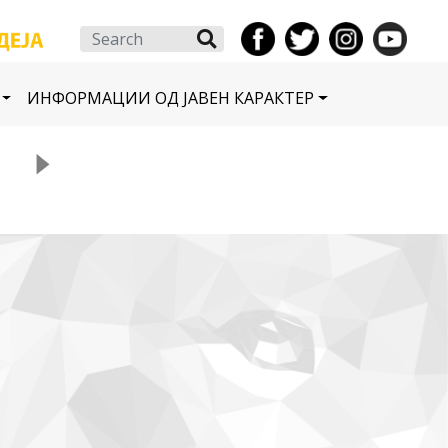
Search
ИНФОРМАЦИИ ОД ЈАВЕН КАРАКТЕР