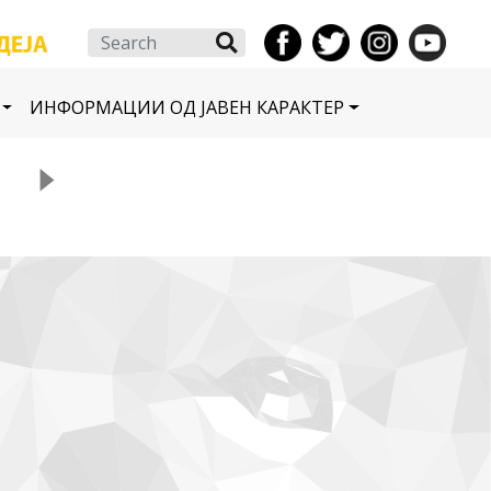
Search
ИНФОРМАЦИИ ОД ЈАВЕН КАРАКТЕР