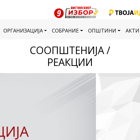
ОРГАНИЗАЦИЈА
СОБРАНИЕ
ОПШТИНИ
АКТИ
СООПШТЕНИЈА /
РЕАКЦИИ