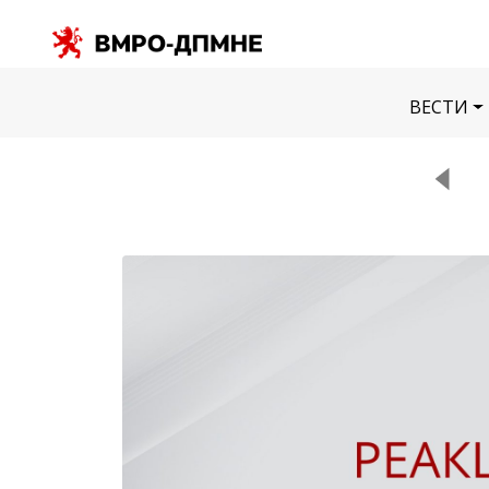
ВЕСТИ