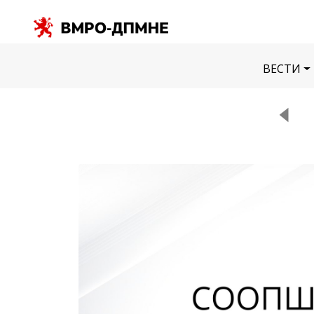
ВЕСТИ