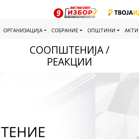
ОРГАНИЗАЦИЈА
СОБРАНИЕ
ОПШТИНИ
АКТИ
СООПШТЕНИЈА /
РЕАКЦИИ