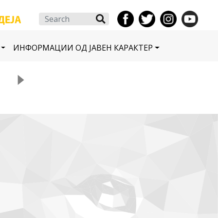
Search
ИНФОРМАЦИИ ОД ЈАВЕН КАРАКТЕР