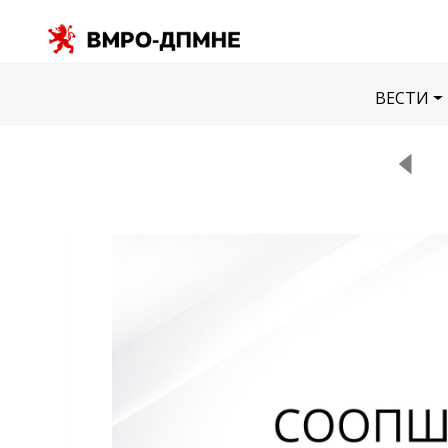
ВЕСТИ