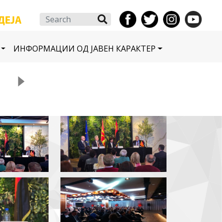
Search
ИНФОРМАЦИИ ОД ЈАВЕН КАРАКТЕР