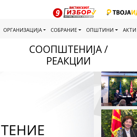
ОРГАНИЗАЦИЈА
СОБРАНИЕ
ОПШТИНИ
АКТИ
СООПШТЕНИЈА /
РЕАКЦИИ