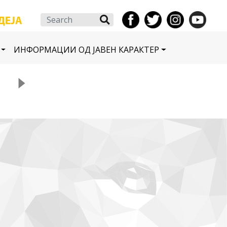
Search
ИНФОРМАЦИИ ОД ЈАВЕН КАРАКТЕР