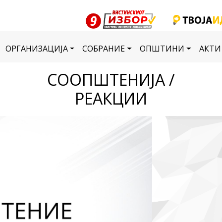
ОРГАНИЗАЦИЈА
СОБРАНИЕ
ОПШТИНИ
АКТИ
СООПШТЕНИЈА /
РЕАКЦИИ