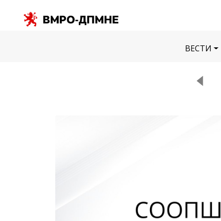
ВЕСТИ