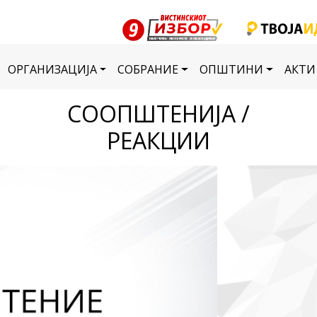
ОРГАНИЗАЦИЈА
СОБРАНИЕ
ОПШТИНИ
АКТИ
СООПШТЕНИЈА /
РЕАКЦИИ