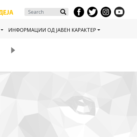
Search
ИНФОРМАЦИИ ОД ЈАВЕН КАРАКТЕР