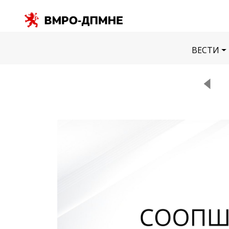
ВЕСТИ