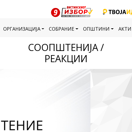
ОРГАНИЗАЦИЈА
СОБРАНИЕ
ОПШТИНИ
АКТИ
СООПШТЕНИЈА /
РЕАКЦИИ