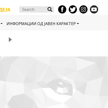
Search
ИНФОРМАЦИИ ОД ЈАВЕН КАРАКТЕР