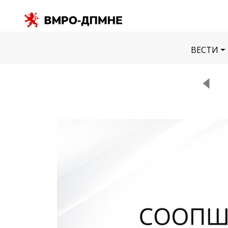
ВЕСТИ