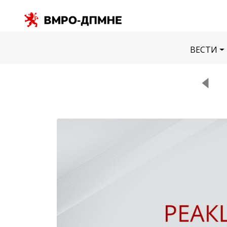
ВЕСТИ