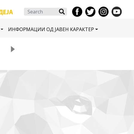
Search
ИНФОРМАЦИИ ОД ЈАВЕН КАРАКТЕР