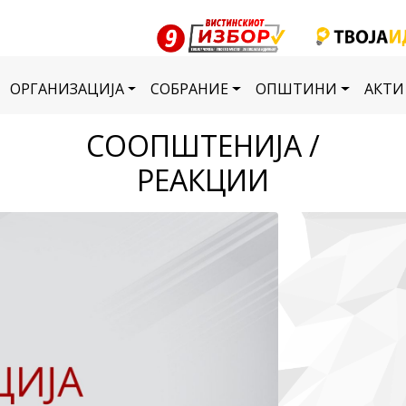
ОРГАНИЗАЦИЈА
СОБРАНИЕ
ОПШТИНИ
АКТИ
СООПШТЕНИЈА /
РЕАКЦИИ