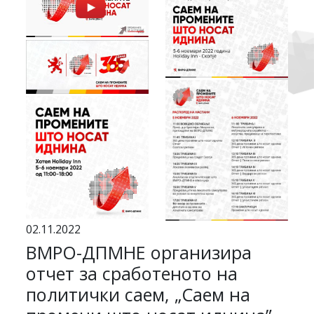
02.11.2022
ВМРО-ДПМНЕ организира
отчет за сработеното на
политички саем, „Саем на