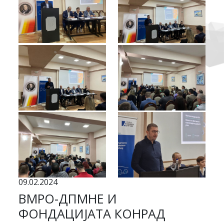
09.02.2024
ВМРО-ДПМНЕ И
ФОНДАЦИЈАТА КОНРАД