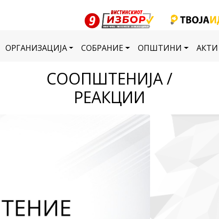
ОРГАНИЗАЦИЈА
СОБРАНИЕ
ОПШТИНИ
АКТИ
СООПШТЕНИЈА /
РЕАКЦИИ