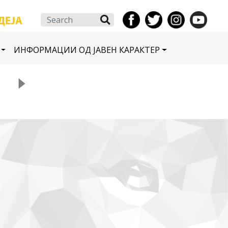
Search
ИНФОРМАЦИИ ОД ЈАВЕН КАРАКТЕР