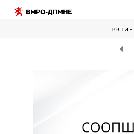
ВЕСТИ