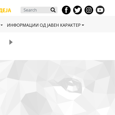
Search
ИНФОРМАЦИИ ОД ЈАВЕН КАРАКТЕР