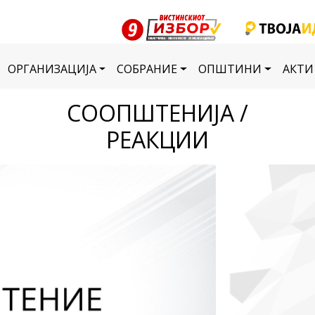
ОРГАНИЗАЦИЈА
СОБРАНИЕ
ОПШТИНИ
АКТИ
СООПШТЕНИЈА /
РЕАКЦИИ