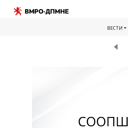
ВЕСТИ