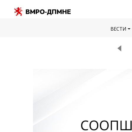
ВЕСТИ