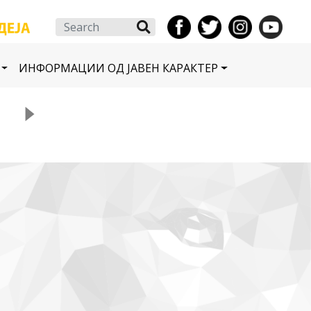
Search
ИНФОРМАЦИИ ОД ЈАВЕН КАРАКТЕР