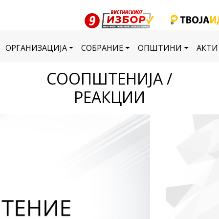
ОРГАНИЗАЦИЈА
СОБРАНИЕ
ОПШТИНИ
АКТИ
СООПШТЕНИЈА /
РЕАКЦИИ