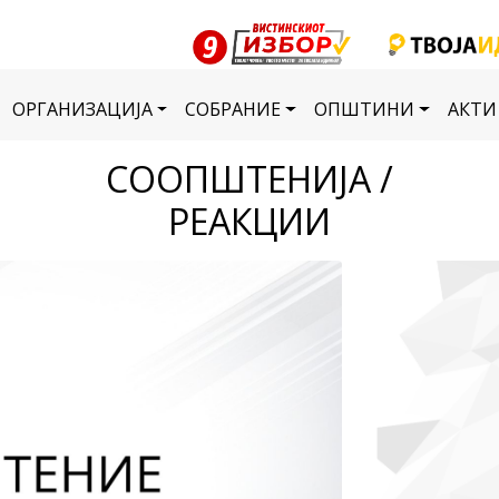
ОРГАНИЗАЦИЈА
СОБРАНИЕ
ОПШТИНИ
АКТИ
СООПШТЕНИЈА /
РЕАКЦИИ