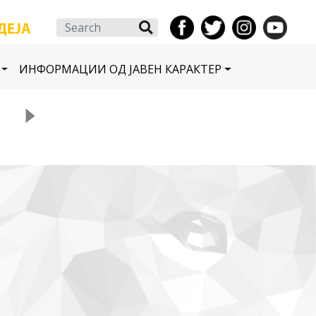
Search
ИНФОРМАЦИИ ОД ЈАВЕН КАРАКТЕР