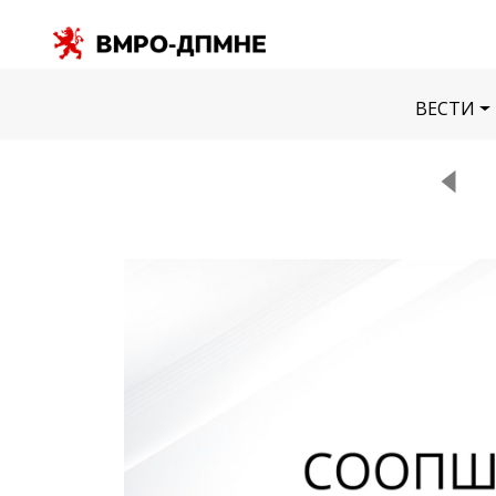
ВЕСТИ