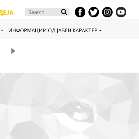
Search
ИНФОРМАЦИИ ОД ЈАВЕН КАРАКТЕР