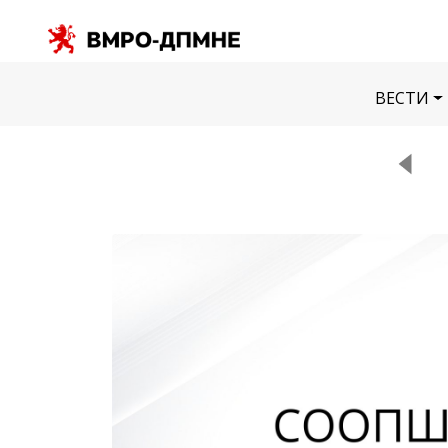
ВЕСТИ