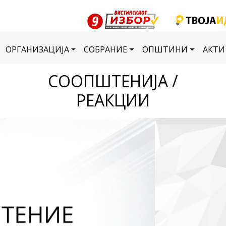
ОРГАНИЗАЦИЈА
СОБРАНИЕ
ОПШТИНИ
АКТИ
СООПШТЕНИЈА /
РЕАКЦИИ