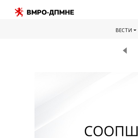
ВЕСТИ