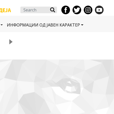
Search
ИНФОРМАЦИИ ОД ЈАВЕН КАРАКТЕР