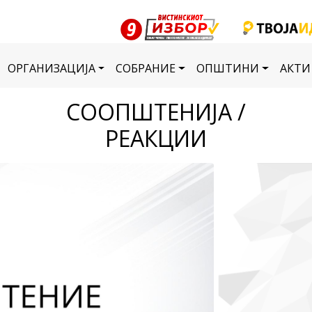
ОРГАНИЗАЦИЈА
СОБРАНИЕ
ОПШТИНИ
АКТИ
СООПШТЕНИЈА /
РЕАКЦИИ