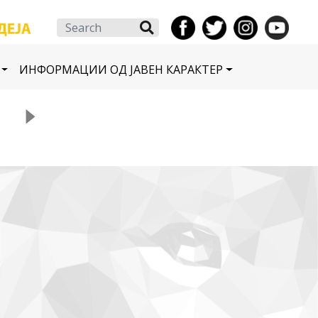
Search
ИНФОРМАЦИИ ОД ЈАВЕН КАРАКТЕР