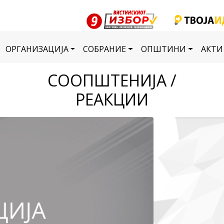
ОРГАНИЗАЦИЈА
СОБРАНИЕ
ОПШТИНИ
АКТИ
СООПШТЕНИЈА /
РЕАКЦИИ