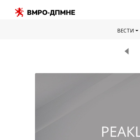
ВЕСТИ