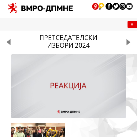
Me
ПРЕТСЕДАТЕЛСКИ
ИЗБОРИ 2024