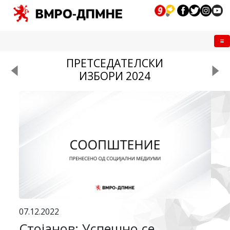
Me
ПРЕТСЕДАТЕЛСКИ
ИЗБОРИ 2024
07.12.2022
Стојанов: Успешно се