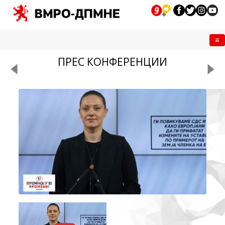
Me
ПРЕС КОНФЕРЕНЦИИ