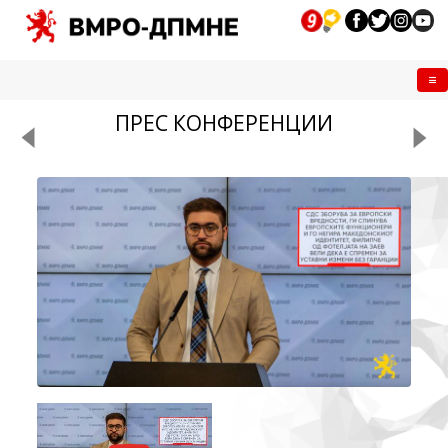
Me
ПРЕС КОНФЕРЕНЦИИ