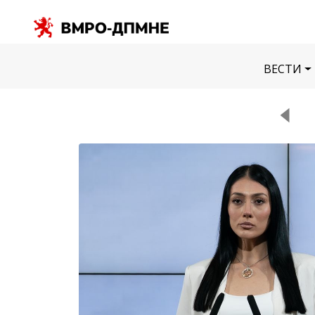
ВЕСТИ