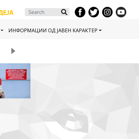
Search
ИНФОРМАЦИИ ОД ЈАВЕН КАРАКТЕР