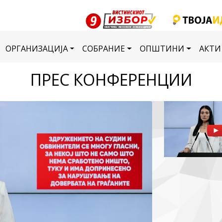
ОРГАНИЗАЦИЈА
СОБРАНИЕ
ОПШТИНИ
АКТИ
ПРЕС КОНФЕРЕНЦИИ