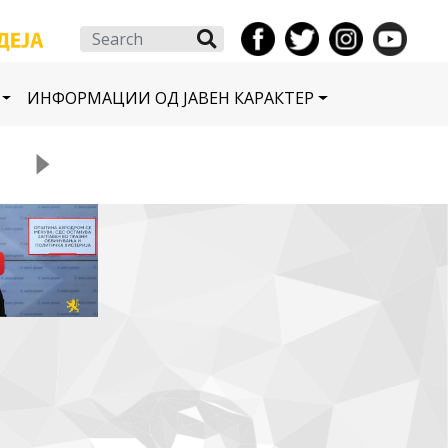
Search
ИНФОРМАЦИИ ОД ЈАВЕН КАРАКТЕР