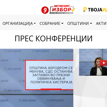
ОРГАНИЗАЦИЈА
СОБРАНИЕ
ОПШТИНИ
АКТИ
ПРЕС КОНФЕРЕНЦИИ