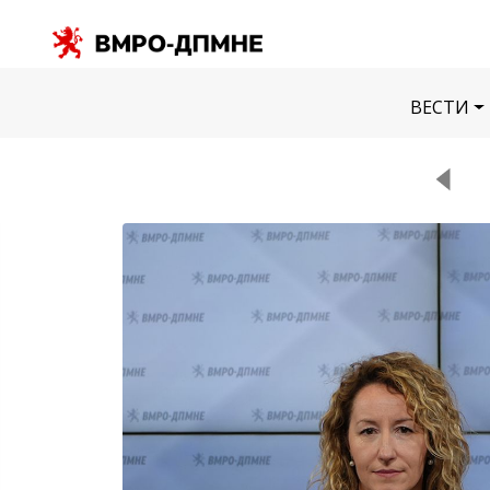
ВЕСТИ