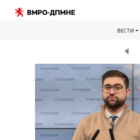
ВЕСТИ