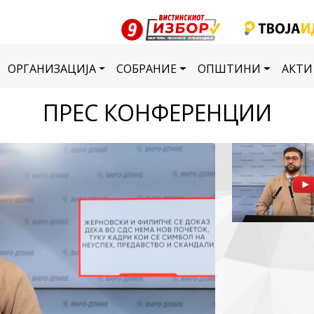
ОРГАНИЗАЦИЈА
СОБРАНИЕ
ОПШТИНИ
АКТИ
ПРЕС КОНФЕРЕНЦИИ