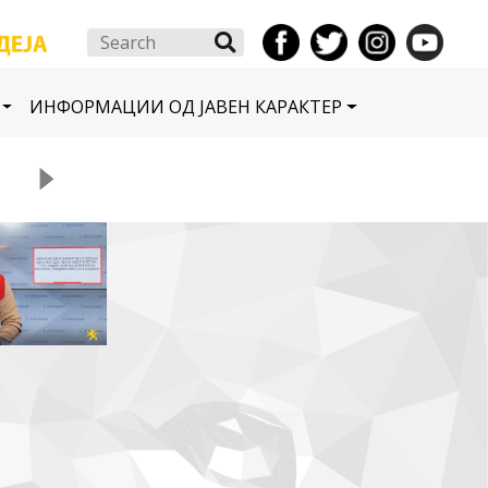
Search
ИНФОРМАЦИИ ОД ЈАВЕН КАРАКТЕР