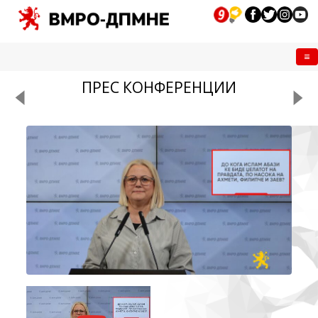
Me
ПРЕС КОНФЕРЕНЦИИ