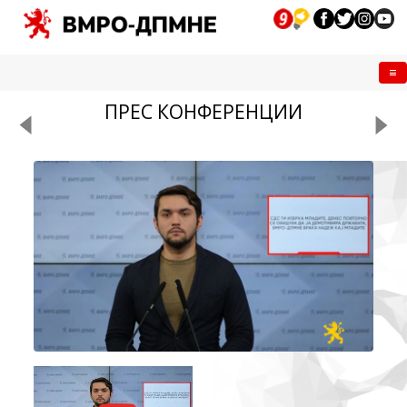
Me
ПРЕС КОНФЕРЕНЦИИ