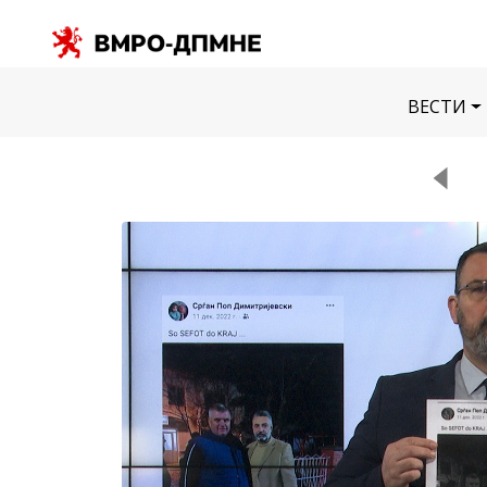
ВЕСТИ