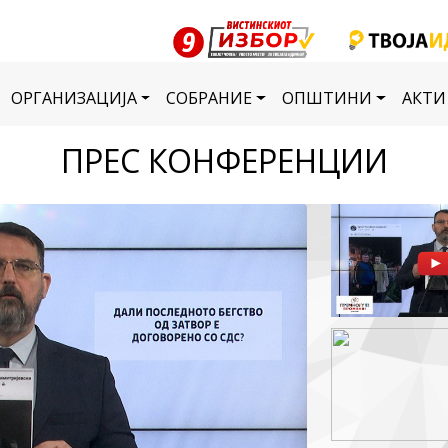
ОРГАНИЗАЦИЈА
СОБРАНИЕ
ОПШТИНИ
АКТИ
ПРЕС КОНФЕРЕНЦИИ