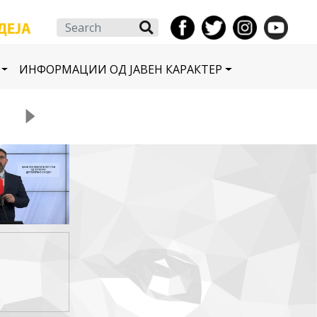
Search
ИНФОРМАЦИИ ОД ЈАВЕН КАРАКТЕР